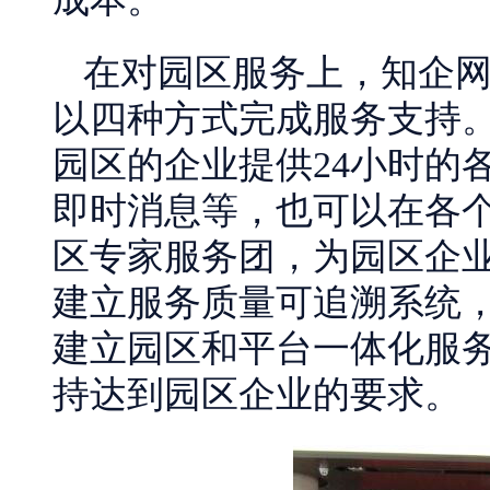
在对园区服务上，知企
以四种方式完成服务支持
园区的企业提供24小时的
即时消息等，也可以在各
区专家服务团，为园区企
建立服务质量可追溯系统，
建立园区和平台一体化服
持达到园区企业的要求。