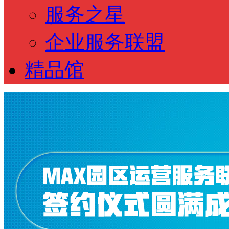
服务之星
企业服务联盟
精品馆