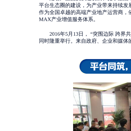
平台生态圈的建设，为产业带来持续发
作为全国卓越的高端产业地产运营商，
MAX产业增值服务体系。
2016年5月13日， “突围边际 
同时隆重举行。来自政府、企业和媒体