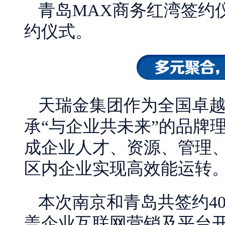
青岛MAX商务红湾签约
约仪式。
天瑞金集团作为全国卓越
承“与企业共未来”的品牌
成企业人才、资源、管理
区内企业实现高效能运转
本次南京和青岛共签约4
盖企业互联网营销及平台