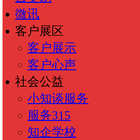
微讯
客户展区
客户展示
客户心声
社会公益
小知谈服务
服务315
知企学校