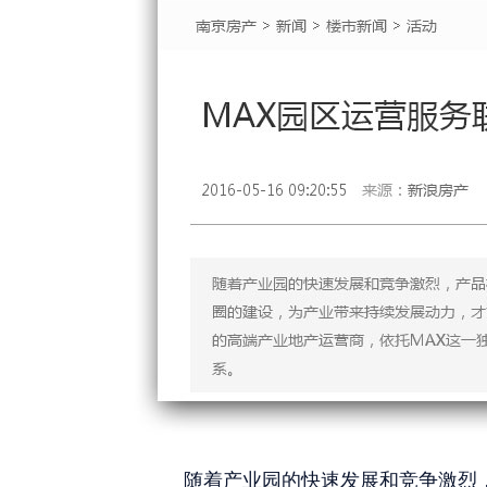
随着产业园的快速发展和竞争激烈