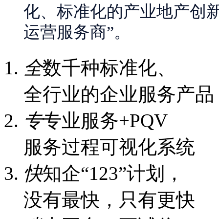
化、标准化的产业地产创新
运营服务商”。
全
数千种标准化、
全行业的企业服务产品
专
专业服务+PQV
服务过程可视化系统
快
知企“123”计划，
没有最快，只有更快