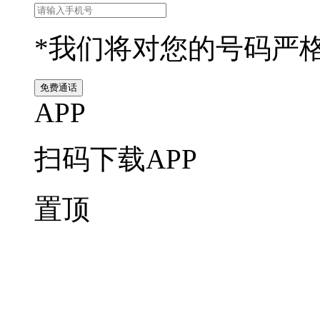
*我们将对您的号码严
APP
扫码下载APP
置顶