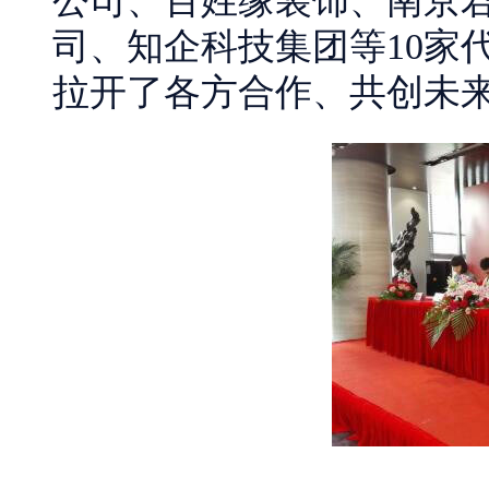
公司、百姓缘装饰、南京
司、知企科技集团等10家
拉开了各方合作、共创未