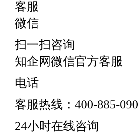
客服
微信
扫一扫咨询
知企网微信官方客服
电话
客服热线：
400-885-09
24小时在线咨询