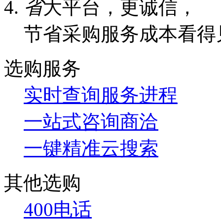
省
大平台，更诚信，
节省采购服务成本看得
选购服务
实时查询服务进程
一站式咨询商洽
一键精准云搜索
其他选购
400电话