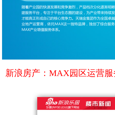
新浪房产：MAX园区运营