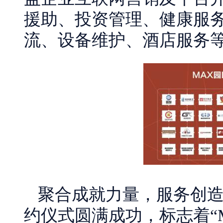
援助、投资管理、健康服
流、设备维护、酒店服务
聚合成就力量，服务创造
约仪式圆满成功，标志着“