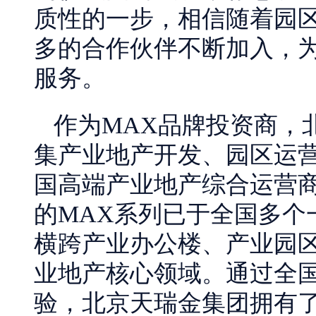
质性的一步，相信随着园
多的合作伙伴不断加入，
服务。
作为MAX品牌投资商，北
集产业地产开发、园区运
国高端产业地产综合运营
的MAX系列已于全国多个
横跨产业办公楼、产业园
业地产核心领域。通过全
验，北京天瑞金集团拥有