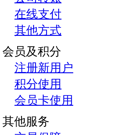
在线支付
其他方式
会员及积分
注册新用户
积分使用
会员卡使用
其他服务