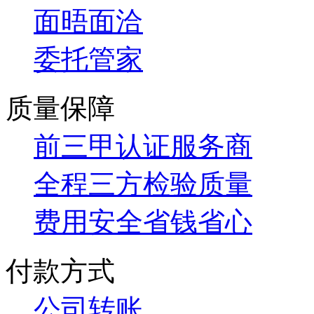
面晤面洽
委托管家
质量保障
前三甲认证服务商
全程三方检验质量
费用安全省钱省心
付款方式
公司转账