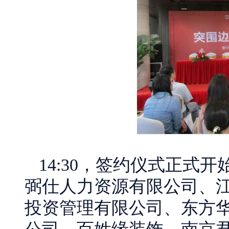
14:30，签约仪式正式
弼仕人力资源有限公司、
投资管理有限公司、东方