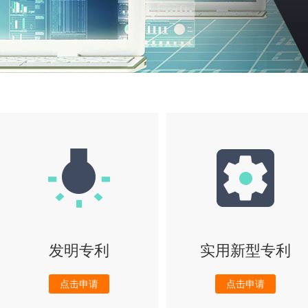
发明专利
实用新型专利
点击申请
点击申请