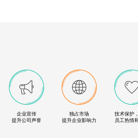
企业宣传
独占市场
技术保护
提升公司声誉
提升企业影响力
员工热情