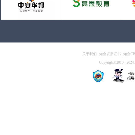
关于我们
|
知企资质证书
|
知企CI
Copyright©2010 - 2024 