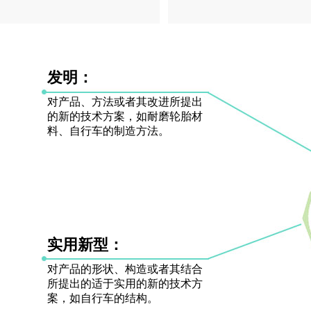
发明：
对产品、方法或者其改进所提出
的新的技术方案，如耐磨轮胎材
料、自行车的制造方法。
实用新型：
对产品的形状、构造或者其结合
所提出的适于实用的新的技术方
案，如自行车的结构。