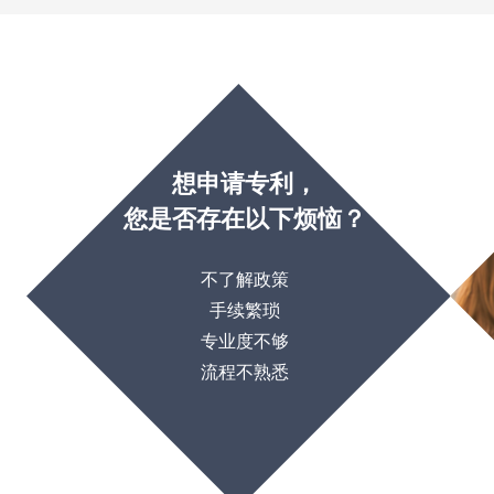
想申请专利，
您是否存在以下烦恼？
不了解政策
手续繁琐
专业度不够
流程不熟悉