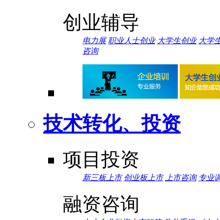
创业辅导
电力展
职业人士创业
大学生创业
大学
咨询
技术转化、投资
项目投资
新三板上市
创业板上市
上市咨询
专业
融资咨询