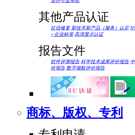
营许可证审批
其他产品认证
征信修复
新技术新产品（服务）认定
N
+企业标准
高清显示认证
报告文件
软件评测报告
科学技术成果评价报告
中
价报告
数字领航评价报告
商标、版权、专利
专利申请