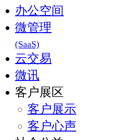
办公空间
微管理
(SaaS)
云交易
微讯
客户展区
客户展示
客户心声