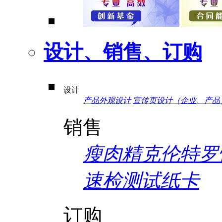
设计、销售、订购
设计
产品外观设计
宣传页设计（企业、产品
销售
瘦肉精克伦特罗
速检测试纸卡
订购