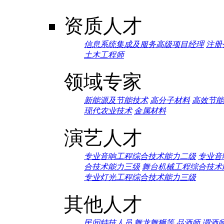
资质人才
信息系统集成及服务高级项目经理
注册
土木工程师
领域专家
新能源及节能技术
高分子材料
高效节能
现代农业技术
金属材料
演艺人才
专业音响工程综合技术能力二级
专业音
合技术能力三级
舞台机械工程综合技术
专业灯光工程综合技术能力三级
其他人才
民间特技人员
舞龙舞狮等
品酒师
调酒