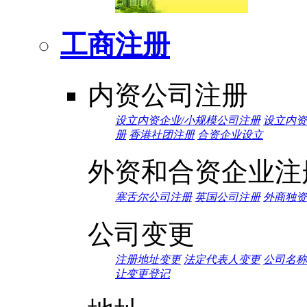
工商注册
内资公司注册
设立内资企业/小规模公司注册
设立内资
册
香港社团注册
合资企业设立
外资和合资企业注
塞舌尔公司注册
英国公司注册
外商独资
公司变更
注册地址变更
法定代表人变更
公司名称
让变更登记