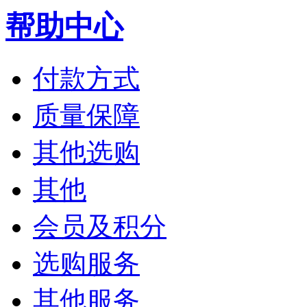
帮助中心
付款方式
质量保障
其他选购
其他
会员及积分
选购服务
其他服务