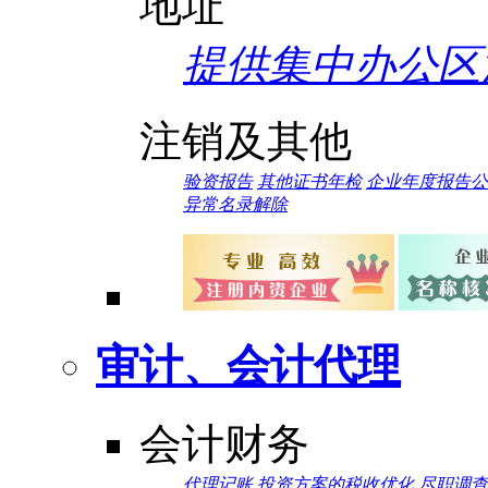
地址
提供集中办公区
注销及其他
验资报告
其他证书年检
企业年度报告公
异常名录解除
审计、会计代理
会计财务
代理记账
投资方案的税收优化
尽职调查