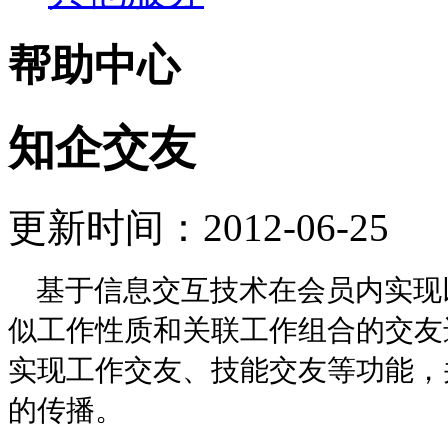
帮助中心
知企交友
更新时间：2012-06-25
基于信息交互技术在会员内实现
似工作性质和关联工作组合的交友
实现工作交友、技能交友等功能，
的传播。