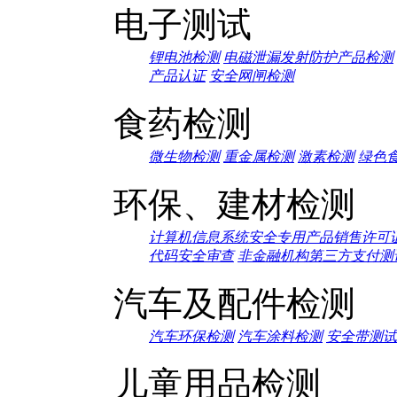
电子测试
锂电池检测
电磁泄漏发射防护产品检测
产品认证
安全网闸检测
食药检测
微生物检测
重金属检测
激素检测
绿色
环保、建材检测
计算机信息系统安全专用产品销售许可
代码安全审查
非金融机构第三方支付测
汽车及配件检测
汽车环保检测
汽车涂料检测
安全带测试
儿童用品检测