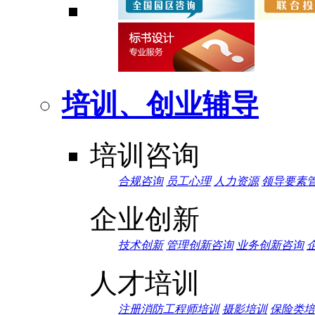
培训、创业辅导
培训咨询
合规咨询
员工心理
人力资源
领导要素
企业创新
技术创新
管理创新咨询
业务创新咨询
人才培训
注册消防工程师培训
摄影培训
保险类培