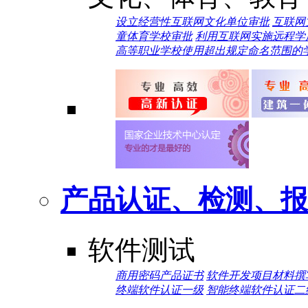
设立经营性互联网文化单位审批
互联网
童体育学校审批
利用互联网实施远程学
高等职业学校使用超出规定命名范围的
产品认证、检测、报
软件测试
商用密码产品证书
软件开发项目材料撰
终端软件认证一级
智能终端软件认证二