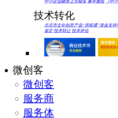
中小企业融资上市秘笈
兼并重组
《中小
技术转化
北京市文化创意产业“房租通”资金支持
鉴定
技术转让
技术评估
微创客
微创客
服务商
服务体