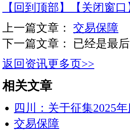
【回到顶部】
【关闭窗口
上一篇文章：
交易保障
下一篇文章： 已经是最
返回资讯更多页>>
相关文章
四川：关于征集2025
交易保障