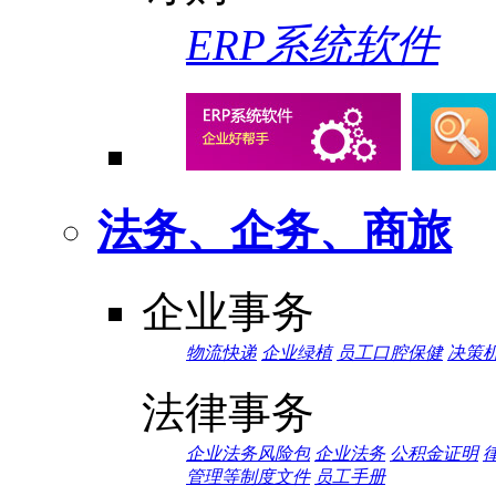
ERP系统软件
法务、企务、商旅
企业事务
物流快递
企业绿植
员工口腔保健
决策
法律事务
企业法务风险包
企业法务
公积金证明
管理等制度文件
员工手册