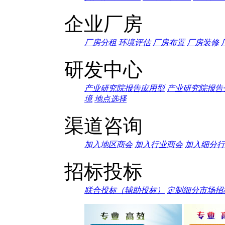
企业厂房
厂房分租
环境评估
厂房布置
厂房装修
研发中心
产业研究院报告应用型
产业研究院报告
境
地点选择
渠道咨询
加入地区商会
加入行业商会
加入细分行
招标投标
联合投标（辅助投标）
定制细分市场招