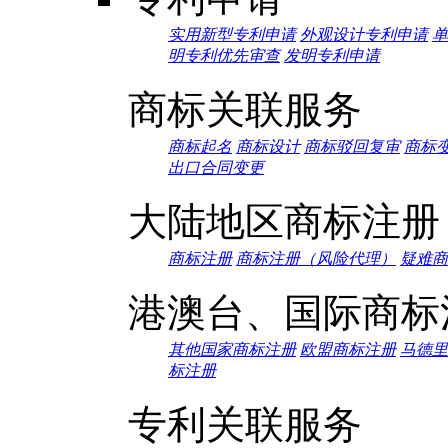
实用新型专利申请
外观设计专利申请
单
明专利优先审查
发明专利申请
商标关联服务
商标起名
商标设计
商标驳回复审
商标
出口合同变更
大陆地区商标注册
商标注册
商标注册（风险代理）
疑难商
港澳台、国际商标
其他国家商标注册
欧盟商标注册
马德里
标注册
专利关联服务