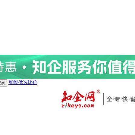
智能优选比价