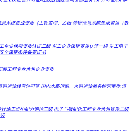
信息系统集成资质（工程监理）乙级
涉密信息系统集成资质（数
工企业保密资质认证二级
军工企业保密资质认证一级
军工电子
安全保密条件备案证书
安装工程专业承包企业资质
道路运输经营许可证
国内水路运输、水路运输服务经营审批
道
设计施工维护能力评价三级
电子与智能化工程专业承包资质二级
级