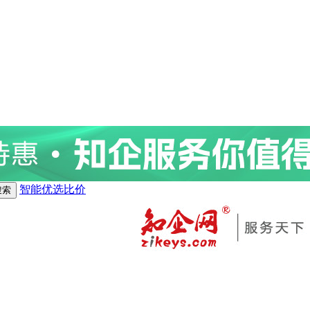
智能优选比价