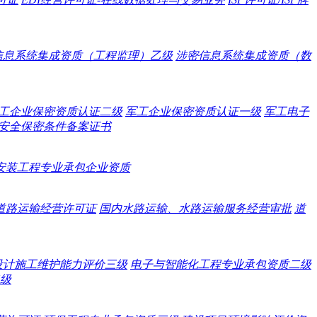
信息系统集成资质（工程监理）乙级
涉密信息系统集成资质（数
工企业保密资质认证二级
军工企业保密资质认证一级
军工电子
安全保密条件备案证书
安装工程专业承包企业资质
道路运输经营许可证
国内水路运输、水路运输服务经营审批
道
设计施工维护能力评价三级
电子与智能化工程专业承包资质二级
级